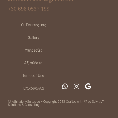
+30 698 0537 199
Οι Σουίτες μας
Gallery
Υπηρεσίες
Αξιοθέατα
Terms of Use
Επικοινωνία
© Athinaion-Suites.eu – Copyright 2023 Crafted with ♡ by Solvit I.T.
Solutions & Consulting